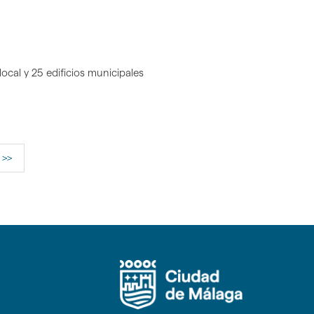
ocal y 25 edificios municipales
>>